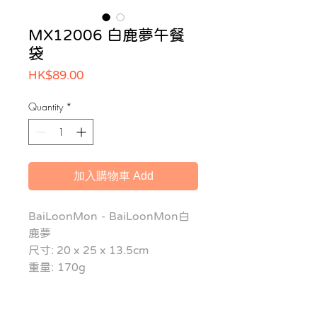
MX12006 白鹿夢午餐
袋
Price
HK$89.00
Quantity
*
加入購物車 Add
BaiLoonMon - BaiLoonMon白
鹿夢
尺寸: 20 x 25 x 13.5cm
重量: 170g