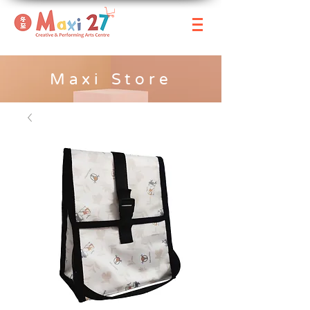
Maxi Store