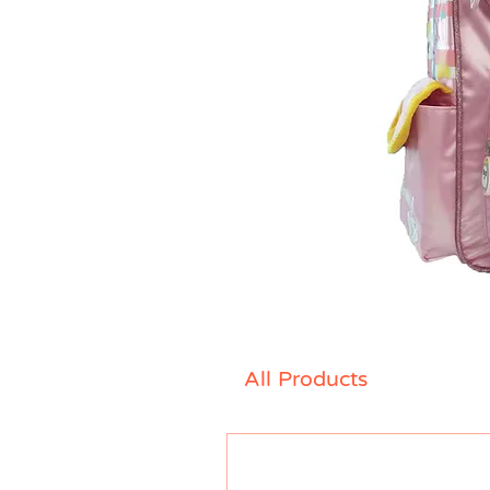
All Products