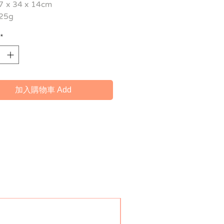
 x 34 x 14cm
25g
*
加入購物車 Add
HOT