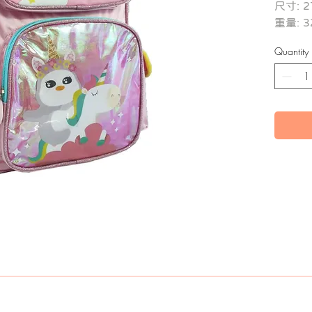
尺寸: 27
重量: 3
Quantity