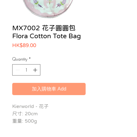
MX7002 花子圓圓包
Flora Cotton Tote Bag
Price
HK$89.00
Quantity
*
加入購物車 Add
Kierworld - 花子
尺寸: 20cm
重量: 500g